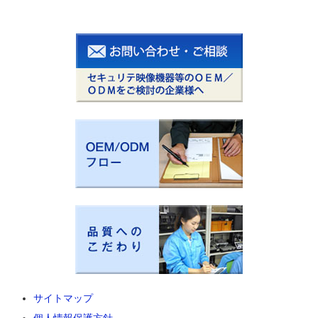
サイトマップ