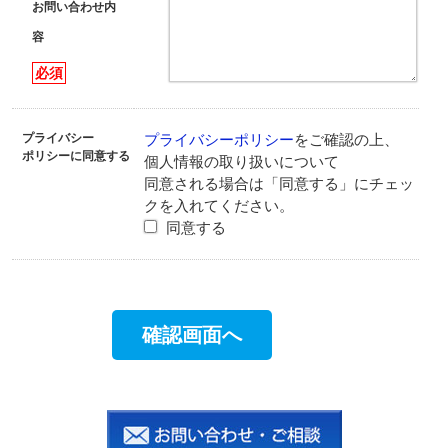
お問い合わせ内
容
必須
プライバシー
プライバシーポリシー
をご確認の上、
ポリシーに同意する
個人情報の取り扱いについて
同意される場合は「同意する」にチェッ
クを入れてください。
同意する