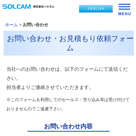
ホーム
>
お問い合わせ
お問い合わせ・お見積もり依頼フォー
ム
当社へのお問い合わせは、以下のフォームにて送信くだ
さい。
担当者よりご連絡させていただきます。
※このフォームを利用してのセールス・売り込み等は受け付けて
おりませんのでご遠慮下さい。
お問い合わせ内容