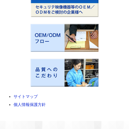
サイトマップ
個人情報保護方針